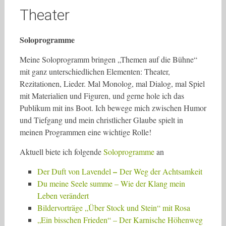
Theater
Soloprogramme
Meine Soloprogramm bringen „Themen auf die Bühne“
mit ganz unterschiedlichen Elementen: Theater,
Rezitationen, Lieder. Mal Monolog, mal Dialog, mal Spiel
mit Materialien und Figuren, und gerne hole ich das
Publikum mit ins Boot. Ich bewege mich zwischen Humor
und Tiefgang und mein christlicher Glaube spielt in
meinen Programmen eine wichtige Rolle!
Aktuell biete ich folgende
Soloprogramme
an
–
Der Duft von Lavendel
Der Weg der Achtsamkeit
Du meine Seele summe – Wie der Klang mein
Leben verändert
Bildervorträge „Über Stock und Stein“ mit Rosa
„Ein bisschen Frieden“ – Der Karnische Höhenweg