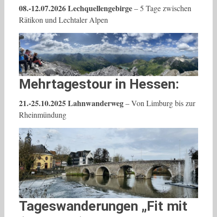
08.-12.07.2026 Lechquellengebirge
– 5 Tage zwischen
Rätikon und Lechtaler Alpen
Mehrtagestour in Hessen:
21.-25.10.2025 Lahnwanderweg
– Von Limburg bis zur
Rheinmündung
Tageswanderungen „Fit mit