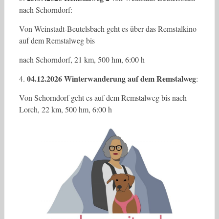
nach Schorndorf:
Von Weinstadt-Beutelsbach geht es über das Remstalkino
auf dem Remstalweg bis
nach Schorndorf, 21 km, 500 hm, 6:00 h
04.12.2026 Winterwanderung auf dem Remstalweg
4.
:
Von Schorndorf geht es auf dem Remstalweg bis nach
Lorch, 22 km, 500 hm, 6:00 h