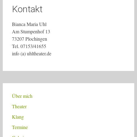
Kontakt
Bianca Maria Uhl
Am Stumpenhof 13
73207 Plochingen
Tel. 07153/41655
info (a) uhltheater.de
Über mich
Theater
Klang
Termine